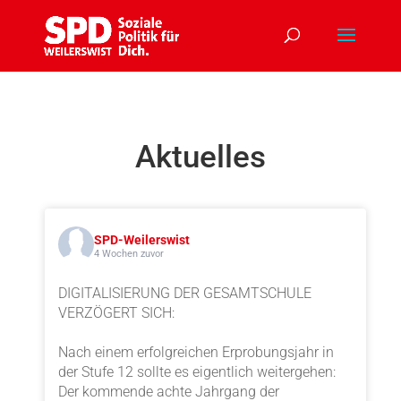
Aktuelles
SPD-Weilerswist
4 Wochen zuvor
DIGITALISIERUNG DER GESAMTSCHULE
VERZÖGERT SICH:
Nach einem erfolgreichen Erprobungsjahr in
der Stufe 12 sollte es eigentlich weitergehen:
Der kommende achte Jahrgang der