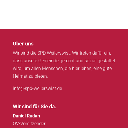
Über uns
Wir sind die SPD Weilerswist. Wir treten dafür ein,
dass unsere Gemeinde gerecht und sozial gestaltet
wird, um allen Menschen, die hier leben, eine gute
Heimat zu bieten.
info@spd-weilerswist.de
Wir sind für Sie da.
Daniel Rudan
OV-Vorsitzender