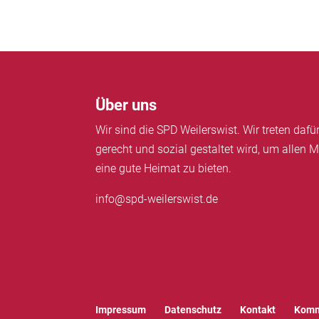
Über uns
Wir sind die SPD Weilerswist. Wir treten daf
gerecht und sozial gestaltet wird, um allen M
eine gute Heimat zu bieten.
info@spd-weilerswist.de
Impressum
Datenschutz
Kontakt
Komm