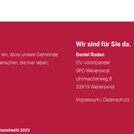
Wir sind für Sie da.
ür ein, dass unsere Gemeinde
Daniel Rudan
enschen, die hier leben,
OV-Vorsitzender
SPD Weilerswist
Uhrmacherweg 8
53919 Weilerswist
Impressum
|
Datenschutz
unalwahl 2025