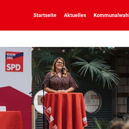
Startseite
Aktuelles
Kommunalwahl