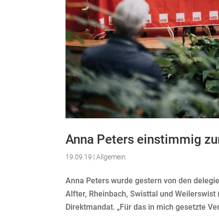
Anna Peters einstimmig zu
19.09.19
|
Allgemein
Anna Peters wurde gestern von den delegie
Alfter, Rheinbach, Swisttal und Weilerswist (
Direktmandat. „Für das in mich gesetzte Ver