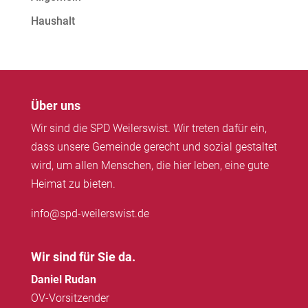
Haushalt
Über uns
Wir sind die SPD Weilerswist. Wir treten dafür ein,
dass unsere Gemeinde gerecht und sozial gestaltet
wird, um allen Menschen, die hier leben, eine gute
Heimat zu bieten.
info@spd-weilerswist.de
Wir sind für Sie da.
Daniel Rudan
OV-Vorsitzender