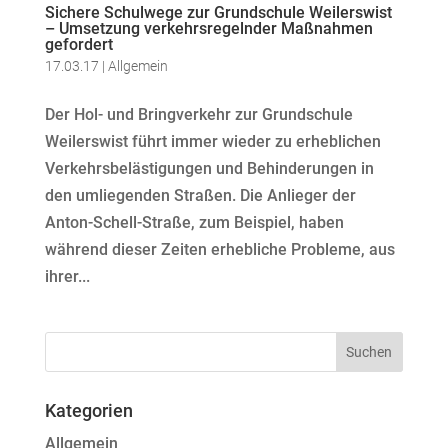
Sichere Schulwege zur Grundschule Weilerswist
– Umsetzung verkehrsregelnder Maßnahmen
gefordert
17.03.17
|
Allgemein
Der Hol- und Bringverkehr zur Grundschule
Weilerswist führt immer wieder zu erheblichen
Verkehrsbelästigungen und Behinderungen in
den umliegenden Straßen. Die Anlieger der
Anton-Schell-Straße, zum Beispiel, haben
während dieser Zeiten erhebliche Probleme, aus
ihrer...
Kategorien
Allgemein