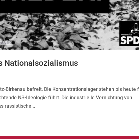
s Nationalsozialismus
-Birkenau befreit. Die Konzentrationslager stehen bis heute 
tende NS-Ideologie führt. Die industrielle Vernichtung von
s rassistische...