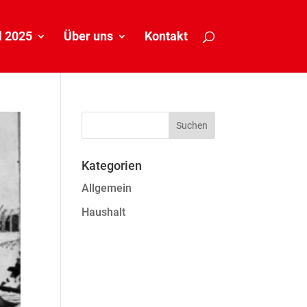
 2025
Über uns
Kontakt
Kategorien
Allgemein
Haushalt