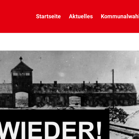
Startseite
Aktuelles
Kommunalwahl