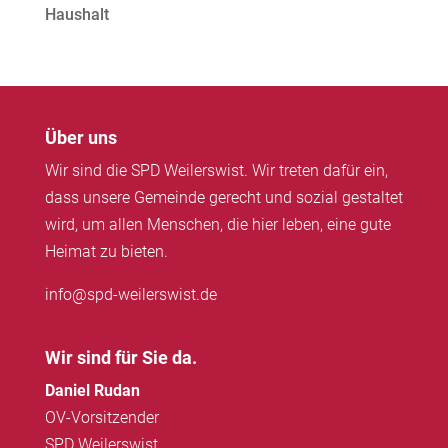
Haushalt
Über uns
Wir sind die SPD Weilerswist. Wir treten dafür ein,
dass unsere Gemeinde gerecht und sozial gestaltet
wird, um allen Menschen, die hier leben, eine gute
Heimat zu bieten.
info@spd-weilerswist.de
Wir sind für Sie da.
Daniel Rudan
OV-Vorsitzender
SPD Weilerswist