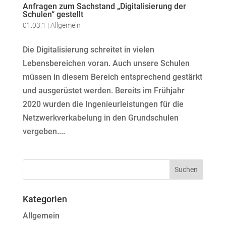
Anfragen zum Sachstand „Digitalisierung der
Schulen“ gestellt
01.03.1
|
Allgemein
Die Digitalisierung schreitet in vielen
Lebensbereichen voran. Auch unsere Schulen
müssen in diesem Bereich entsprechend gestärkt
und ausgerüstet werden. Bereits im Frühjahr
2020 wurden die Ingenieurleistungen für die
Netzwerkverkabelung in den Grundschulen
vergeben....
Kategorien
Allgemein