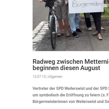
Radweg zwischen Metterni
beginnen diesen August
10.07.10
|
Allgemein
Vertreter der SPD Weilerswist und der SPD 
um symbolisch die Eröffnung zu feiern (s.
Bürgermeisterinnen von Weilerswist und Sw