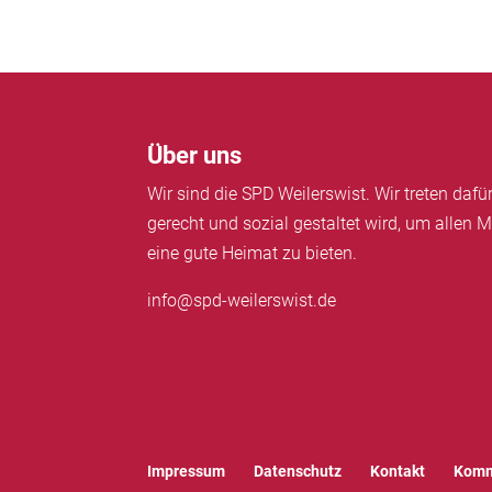
Über uns
Wir sind die SPD Weilerswist. Wir treten daf
gerecht und sozial gestaltet wird, um allen M
eine gute Heimat zu bieten.
info@spd-weilerswist.de
Impressum
Datenschutz
Kontakt
Komm