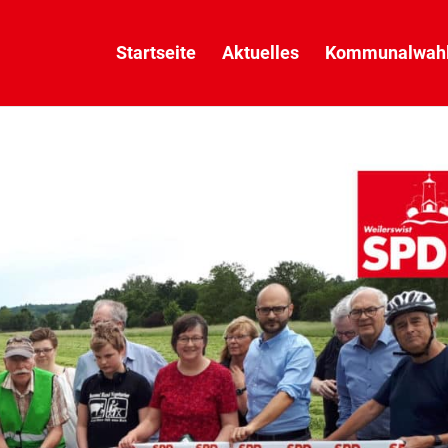
Startseite
Aktuelles
Kommunalwahl