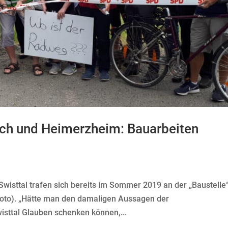
ch und Heimerzheim: Bauarbeiten
Swisttal trafen sich bereits im Sommer 2019 an der „Baustelle“
 Foto). „Hätte man den damaligen Aussagen der
isttal Glauben schenken können,...