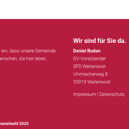
Wir sind für Sie da.
ür ein, dass unsere Gemeinde
Daniel Rudan
enschen, die hier leben,
OV-Vorsitzender
SPD Weilerswist
Uhrmacherweg 8
53919 Weilerswist
Impressum
|
Datenschutz
unalwahl 2025