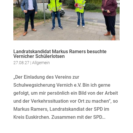
Landratskandidat Markus Ramers besuchte
Vernicher Schülerlotsen
27.08.27
|
Allgemein
„Der Einladung des Vereins zur
Schulwegsicherung Vernich e.V. Bin ich gerne
gefolgt, um mir persönlich ein Bild von der Arbeit
und der Verkehrssituation vor Ort zu machen“, so
Markus Ramers, Landratskandiat der SPD im
Kreis Euskirchen. Zusammen mit der SPD...