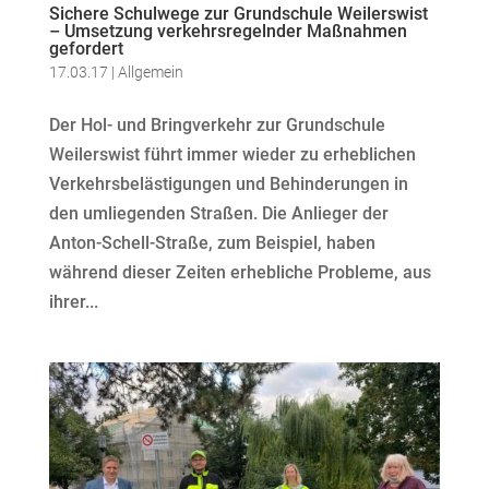
Sichere Schulwege zur Grundschule Weilerswist
– Umsetzung verkehrsregelnder Maßnahmen
gefordert
17.03.17
|
Allgemein
Der Hol- und Bringverkehr zur Grundschule
Weilerswist führt immer wieder zu erheblichen
Verkehrsbelästigungen und Behinderungen in
den umliegenden Straßen. Die Anlieger der
Anton-Schell-Straße, zum Beispiel, haben
während dieser Zeiten erhebliche Probleme, aus
ihrer...