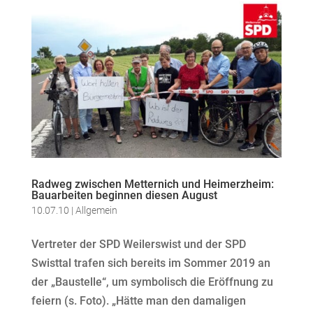
Radweg zwischen Metternich und Heimerzheim:
Bauarbeiten beginnen diesen August
10.07.10
|
Allgemein
Vertreter der SPD Weilerswist und der SPD
Swisttal trafen sich bereits im Sommer 2019 an
der „Baustelle“, um symbolisch die Eröffnung zu
feiern (s. Foto). „Hätte man den damaligen